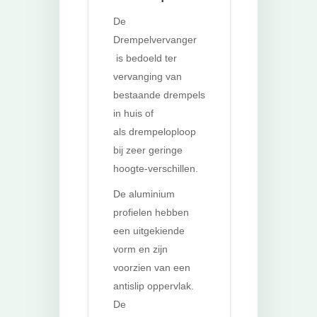
De
Drempelvervanger
is bedoeld ter
vervanging van
bestaande drempels
in huis of
als drempeloploop
bij zeer geringe
hoogte-verschillen.
De aluminium
profielen hebben
een uitgekiende
vorm en zijn
voorzien van een
antislip oppervlak.
De