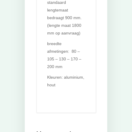
standaard
lengtemaat
bedraagt 900 mm.
(lengte maat 1800
mm op aanvraag)
breedte
afmetingen: 80 –
105 – 130 – 170 –
200 mm
Kleuren: aluminium,
hout