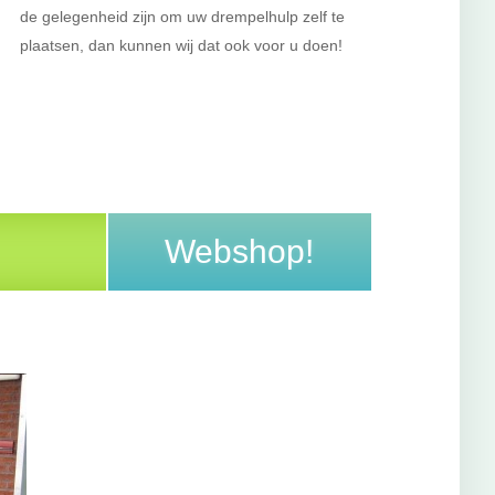
de gelegenheid zijn om uw drempelhulp zelf te
plaatsen, dan kunnen wij dat ook voor u doen!
Webshop!