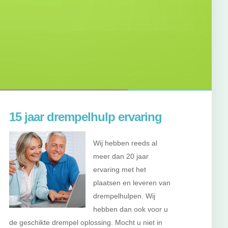
15 jaar drempelhulp ervaring
Wij hebben reeds al
meer dan 20 jaar
ervaring met het
plaatsen en leveren van
drempelhulpen. Wij
hebben dan ook voor u
de geschikte drempel oplossing. Mocht u niet in