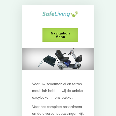
Navigation
Menu
Voor uw scootmobiel en terras
meubilair hebben wij de unieke
easylocker in ons pakket.
Voor het complete assortiment
en de diverse toepassingen kijk